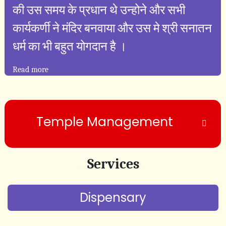
की उस समय के प्रधान थे उन्होने और सभी
कार्यकर्णी ने मंदिर बनवाया और उस मे श्री सनातन
धर्म का भी बहुत योगदान है ।
Read more
Temple Management
Services
Dispensary