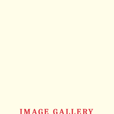
IMAGE GALLERY