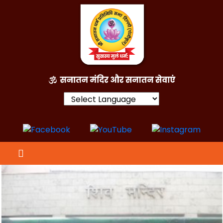
Powered by