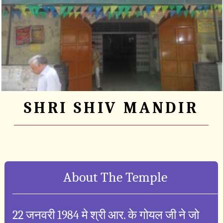
SHRI SHIV MANDIR
About The Temple
22 जनवरी 1984 मे श्री आर. के गोयल जी ने जो