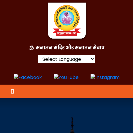
Powered by