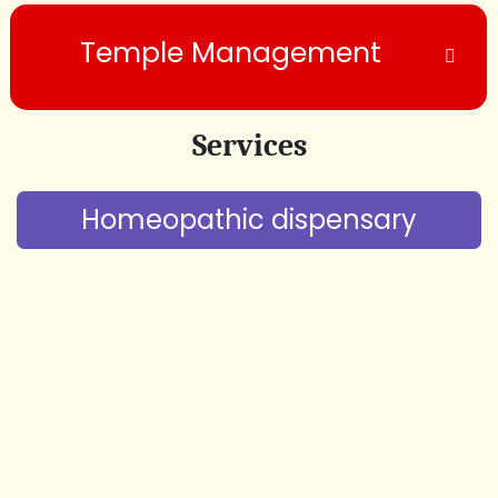
Temple Management
Services
Homeopathic dispensary