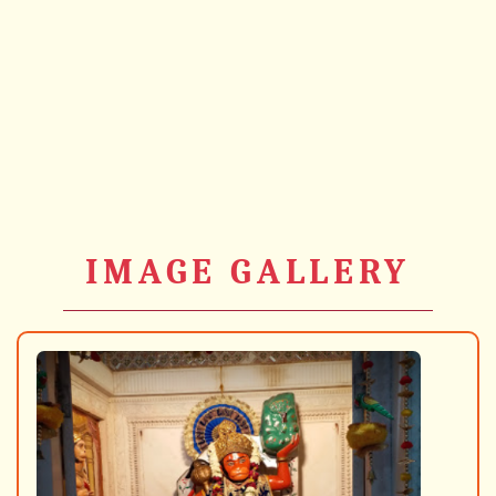
IMAGE GALLERY