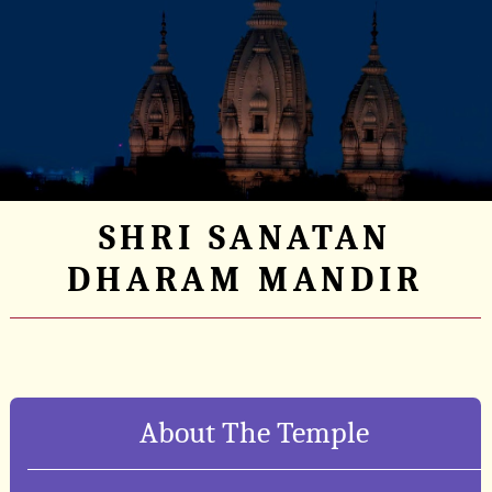
SHRI SANATAN
DHARAM MANDIR
About The Temple