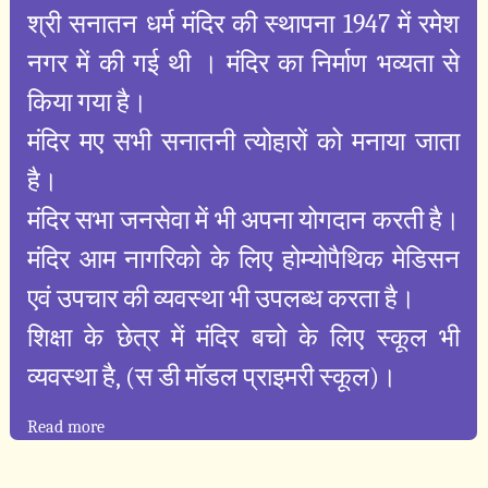
श्री सनातन धर्म मंदिर की स्थापना 1947 में रमेश
नगर में की गई थी । मंदिर का निर्माण भव्यता से
किया गया है।
मंदिर मए सभी सनातनी त्योहारों को मनाया जाता
है।
मंदिर सभा जनसेवा में भी अपना योगदान करती है।
मंदिर आम नागरिको के लिए होम्योपैथिक मेडिसन
एवं उपचार की व्यवस्था भी उपलब्ध करता है।
शिक्षा के छेत्र में मंदिर बचो के लिए स्कूल भी
व्यवस्था है, (स डी मॉडल प्राइमरी स्कूल)।
Read more