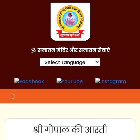
Powered by
श्री गोपाल की आरती