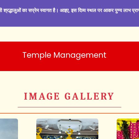
ी श्रद्धालुओं का सप्रेम स्वागत है। आइए, इस दिव्य स्थल पर आकर पुण्य लाभ प्राप
Temple Management
IMAGE GALLERY