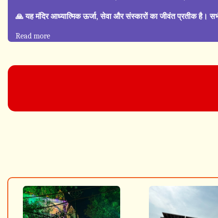
🙏 यह मंदिर आध्यात्मिक ऊर्जा, सेवा और संस्कारों का जीवंत प्रतीक है। सभ
Read more