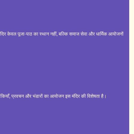
ंदिर केवल पूजा-पाठ का स्थान नहीं, बल्कि समाज सेवा और धार्मिक आयोजनों
झांकियाँ, प्रवचन और भंडारों का आयोजन इस मंदिर की विशेषता है।