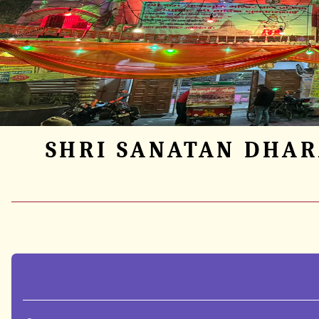
SHRI SANATAN DHAR