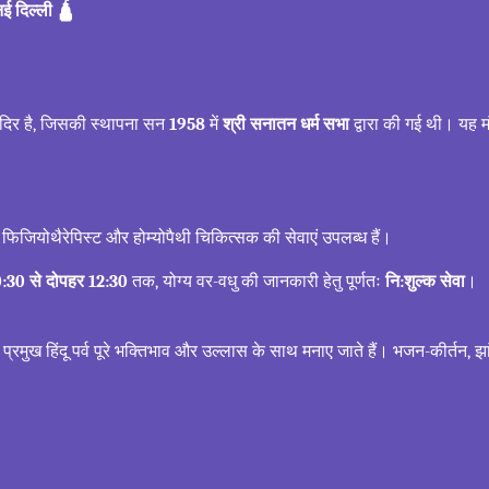
नई दिल्ली 🛕
मंदिर है, जिसकी स्थापना सन
1958
में
श्री सनातन धर्म सभा
द्वारा की गई थी। यह म
फिजियोथैरेपिस्ट और होम्योपैथी चिकित्सक की सेवाएं उपलब्ध हैं।
0:30 से दोपहर 12:30
तक, योग्य वर-वधु की जानकारी हेतु पूर्णतः
नि:शुल्क सेवा
।
्रमुख हिंदू पर्व पूरे भक्तिभाव और उल्लास के साथ मनाए जाते हैं। भजन-कीर्तन, 