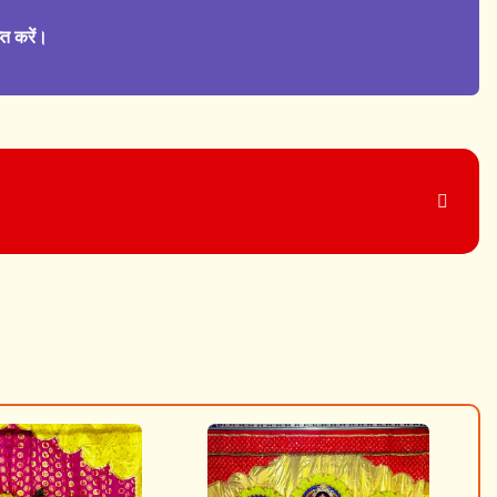
्त करें।