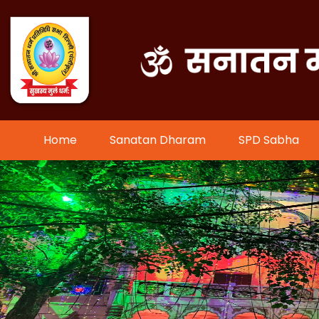
Home
Sanatan Dharam
SPD Sabha